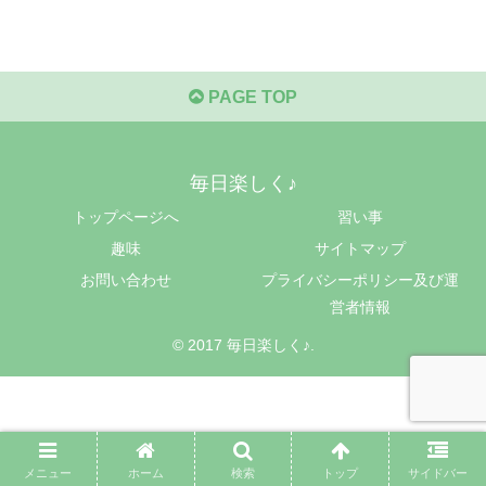
PAGE TOP
毎日楽しく♪
トップページへ
習い事
趣味
サイトマップ
お問い合わせ
プライバシーポリシー及び運
営者情報
© 2017 毎日楽しく♪.
メニュー
ホーム
検索
トップ
サイドバー