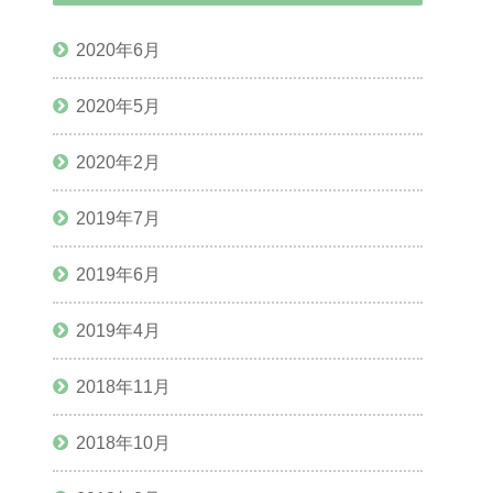
2020年6月
2020年5月
2020年2月
2019年7月
2019年6月
2019年4月
2018年11月
2018年10月