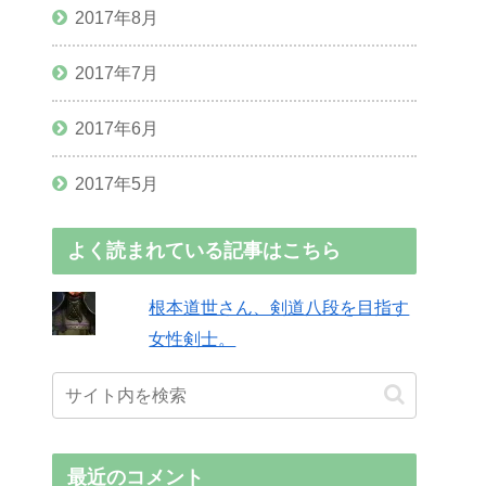
2017年8月
2017年7月
2017年6月
2017年5月
よく読まれている記事はこちら
根本道世さん、剣道八段を目指す
女性剣士。
最近のコメント