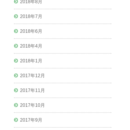
2018年8月
2018年7月
2018年6月
2018年4月
2018年1月
2017年12月
2017年11月
2017年10月
2017年9月