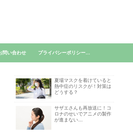
お問い合わせ
プライバシーポリシー及び運営者情報
夏場マスクを着けていると
熱中症のリスクが！対策は
どうする？
サザエさんも再放送に！コ
ロナのせいでアニメの製作
が進まない…