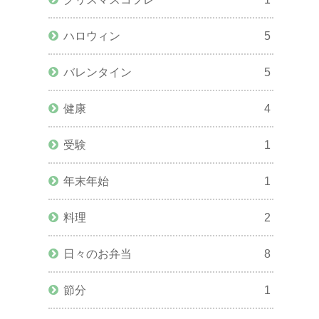
ハロウィン
5
バレンタイン
5
健康
4
受験
1
年末年始
1
料理
2
日々のお弁当
8
節分
1