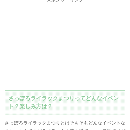
さっぽろライラックまつりってどんなイベン
ト？楽しみ方は？
さっぽろライラックまつりとはそもそもどんなイベントな