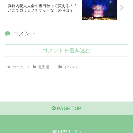
真駒内花火大会の当日券って買えるの？
どこで買える？チケットなしの時は？
コメント
コメントを書き込む
ホーム
北海道
イベント
PAGE TOP
毎日楽しく♪