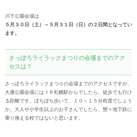
川下公園会場は
５月３０日（土）～５月３１日（日）の２日間となってい
ます。
さっぽろライラックまつりの会場までのアク
セスは？
さっぽろライラックまつりの会場までのアクセスですが、
大通公園会場にはＪＲ札幌駅からでしたら、徒歩でも行け
る距離です。ぼちぼち歩いて、１０～１５分程度でしょう
か。大人や小学生以上のお子さんでしたら、態々地下鉄に
乗り換える程ではないと思います。