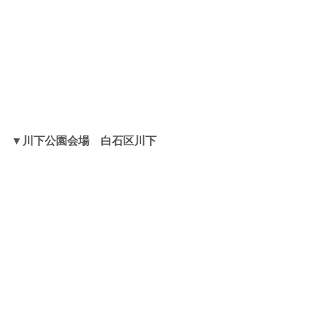
▼
川下公園会場 白石区川下