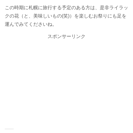
この時期に札幌に旅行する予定のある方は、是非ライラッ
クの花（と、美味しいもの(笑)）を楽しむお祭りにも足を
運んでみてくださいね。
スポンサーリンク