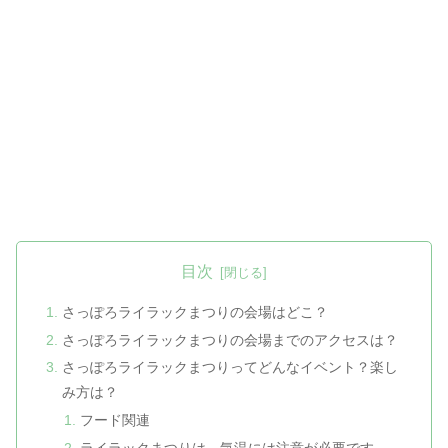
目次
さっぽろライラックまつりの会場はどこ？
さっぽろライラックまつりの会場までのアクセスは？
さっぽろライラックまつりってどんなイベント？楽し
み方は？
フード関連