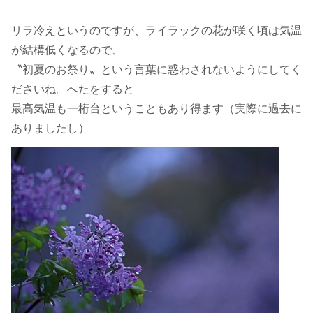
リラ冷えというのですが、ライラックの花が咲く頃は気温
が結構低くなるので、
〝初夏のお祭り〟という言葉に惑わされないようにしてく
ださいね。へたをすると
最高気温も一桁台ということもあり得ます（実際に過去に
ありましたし）