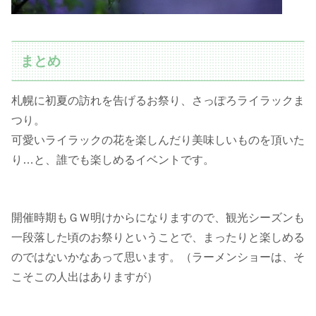
まとめ
札幌に初夏の訪れを告げるお祭り、さっぽろライラックま
つり。
可愛いライラックの花を楽しんだり美味しいものを頂いた
り…と、誰でも楽しめるイベントです。
開催時期もＧＷ明けからになりますので、観光シーズンも
一段落した頃のお祭りということで、まったりと楽しめる
のではないかなあって思います。（ラーメンショーは、そ
こそこの人出はありますが）