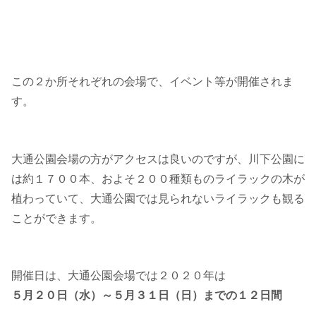
この２か所それぞれの会場で、イベント等が開催されま
す。
大通公園会場の方がアクセスは良いのですが、川下公園に
は約１７００本、およそ２００種類ものライラックの木が
植わっていて、大通公園では見られないライラックも観る
ことができます。
開催日は、大通公園会場では２０２０年は
５月２０日（水）～５月３１日（日）までの１２日間