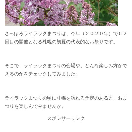
さっぽろライラックまつりは、今年（２０２０年）で６２
回目の開催となる札幌の初夏の代表的なお祭りです。
そこで、ライラックまつりの会場や、どんな楽しみ方がで
きるのかをチェックしてみました。
ライラックまつりの頃に札幌を訪れる予定のある方、おま
つりを楽しんでみませんか。
スポンサーリンク