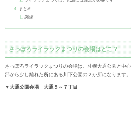
ライラックまつりは、気温には注意が必要です
まとめ
関連
さっぽろライラックまつりの会場はどこ？
さっぽろライラックまつりの会場は、札幌大通公園と中心
部から少し離れた所にある川下公園の２か所になります。
▼
大通公園会場 大通５～７丁目