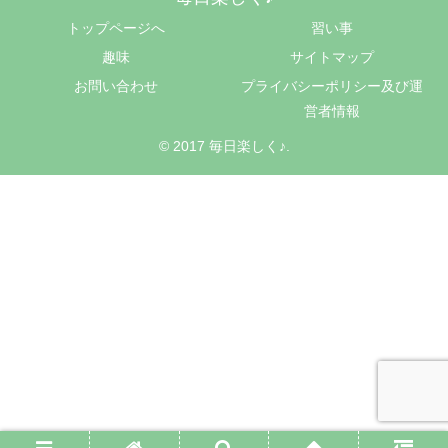
トップページへ
習い事
趣味
サイトマップ
お問い合わせ
プライバシーポリシー及び運
営者情報
© 2017 毎日楽しく♪.