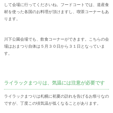
して会場に行ってくださいね。フードコートでは、道産食
材を使った各国のお料理が頂けますし、喫茶コーナーもあ
ります。
川下公園会場でも、飲食コーナーができます。こちらの会
場はおまつり自体は５月３０日から３１日となっていま
す。
ライラックまつりは、気温には注意が必要です
ライラックまつりは札幌に初夏の訪れを告げるお祭りなの
ですが、丁度この頃気温が低くなることがあります。