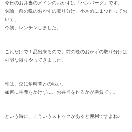
今日のお弁当のメインのおかずは『ハンバーグ』です。
勿論、前の晩のおかずの取り分け。小さめに１つ作ってお
いて、
今朝、レンチンしました。
これだけで１品出来るので、前の晩のおかずの取り分けは
可能な限りやってきました。
朝は、兎に角時間との戦い。
如何に手間をかけずに、お弁当を作るかが勝負です。
という時に、こういうストックがあると便利ですよね♪