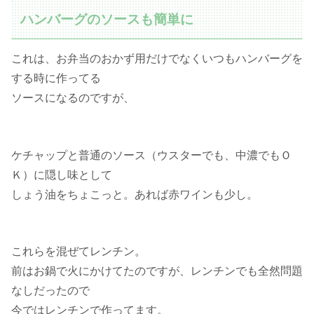
ハンバーグのソースも簡単に
これは、お弁当のおかず用だけでなくいつもハンバーグを
する時に作ってる
ソースになるのですが、
ケチャップと普通のソース（ウスターでも、中濃でもＯ
Ｋ）に隠し味として
しょう油をちょこっと。あれば赤ワインも少し。
これらを混ぜてレンチン。
前はお鍋で火にかけてたのですが、レンチンでも全然問題
なしだったので
今ではレンチンで作ってます。