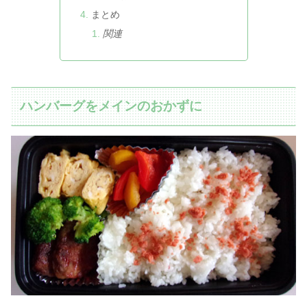
まとめ
関連
ハンバーグをメインのおかずに