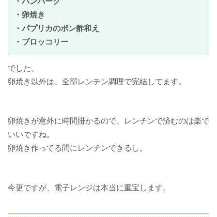
・ハンバーグ
・卵焼き
・パプリカのポン酢和え
・ブロッコリー
でした。
卵焼き以外は、全部レンチン調理で完結してます。
卵焼きが意外に時間掛かるので、レンチンで済むのは楽で
いいですね。
卵焼き作ってる間にレンチンできるし。
今更ですが、電子レンジは本当に重宝します。