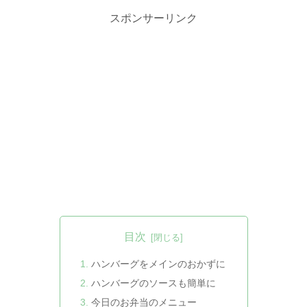
スポンサーリンク
目次
ハンバーグをメインのおかずに
ハンバーグのソースも簡単に
今日のお弁当のメニュー