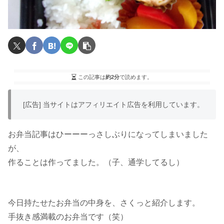
この記事は
約2分
で読めます。
[広告] 当サイトはアフィリエイト広告を利用しています。
お弁当記事はひーーーっさしぶりになってしまいました
が、
作ることは作ってました。（子、通学してるし）
今日持たせたお弁当の中身を、さくっと紹介します。
手抜き感満載のお弁当です（笑）