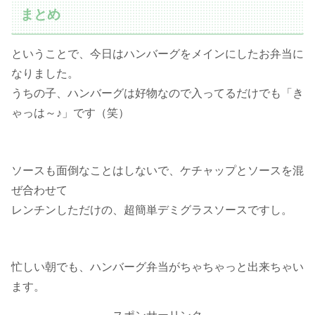
まとめ
ということで、今日はハンバーグをメインにしたお弁当に
なりました。
うちの子、ハンバーグは好物なので入ってるだけでも「き
ゃっは～♪」です（笑）
ソースも面倒なことはしないで、ケチャップとソースを混
ぜ合わせて
レンチンしただけの、超簡単デミグラスソースですし。
忙しい朝でも、ハンバーグ弁当がちゃちゃっと出来ちゃい
ます。