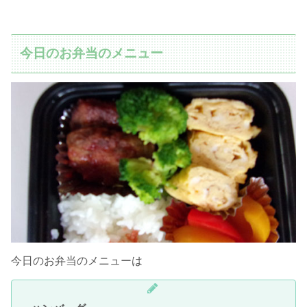
今日のお弁当のメニュー
今日のお弁当のメニューは