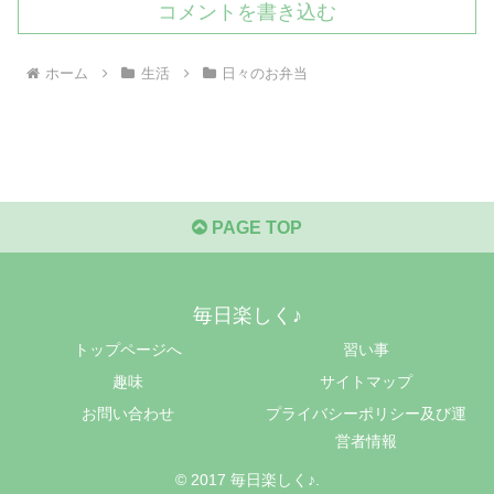
コメントを書き込む
ホーム
生活
日々のお弁当
PAGE TOP
毎日楽しく♪
トップページへ
習い事
趣味
サイトマップ
お問い合わせ
プライバシーポリシー及び運
営者情報
© 2017 毎日楽しく♪.