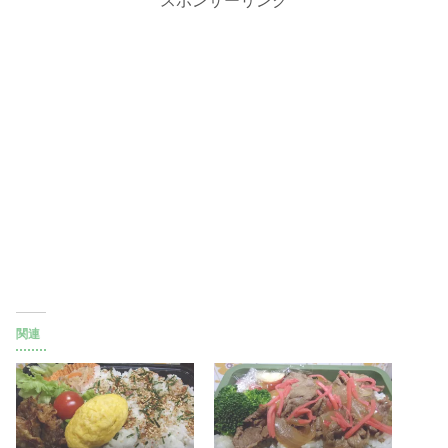
スポンサーリンク
関連